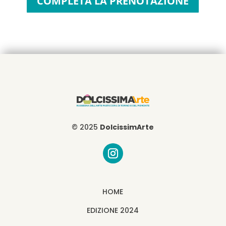
COMPLETA LA PRENOTAZIONE
© 2025
DolcissimArte
HOME
EDIZIONE 2024