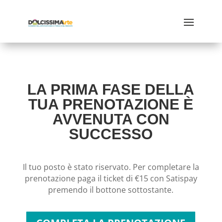
LA PRIMA FASE DELLA
TUA PRENOTAZIONE È
AVVENUTA CON
SUCCESSO
Il tuo posto è stato riservato. Per completare la
prenotazione paga il ticket di €15 con Satispay
premendo il bottone sottostante.