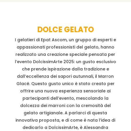
DOLCE GELATO
I gelatieri di Epat Ascom, un gruppo di esperti e
appassionati professionisti del gelato, hanno
realizzato una creazione speciale pensata per
l’evento DolcissimArte 2025: un gusto esclusivo
che prende ispirazione dalla tradizione e
dall’eccellenza dei sapori autunnali, il Marron
Glacé. Questo gusto unico è stato creato per
offrire una nuova esperienza sensoriale ai
partecipanti dell’evento, mescolando la
dolcezza dei marroni con la cremosità del
gelato artigianale. A parlarci di questa
innovativa proposta, e di come è nata l’idea di
dedicarlo a DolcissimArte, è Alessandra