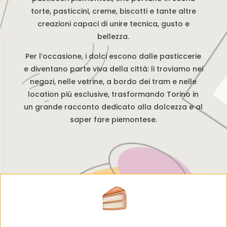
torte, pasticcini, creme, biscotti e tante altre
creazioni capaci di unire tecnica, gusto e
bellezza.
Per l’occasione, i dolci escono dalle pasticcerie
e diventano parte viva della città: li troviamo nei
negozi, nelle vetrine, a bordo dei tram e nelle
location più esclusive, trasformando Torino in
un grande racconto dedicato alla dolcezza e al
saper fare piemontese.