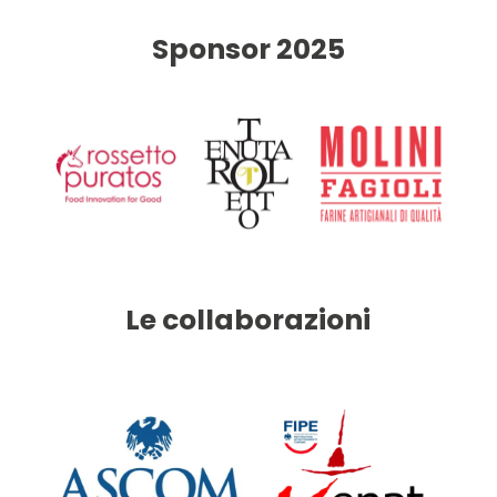
Sponsor 2025
Le collaborazioni