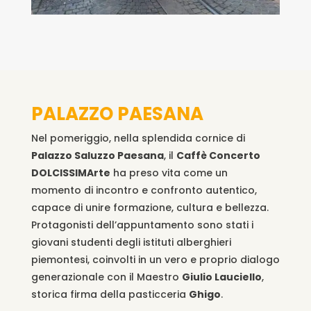
PALAZZO PAESANA
Nel pomeriggio, nella splendida cornice di
Palazzo Saluzzo Paesana
, il
Caffè Concerto
DOLCISSIMArte
ha preso vita come un
momento di incontro e confronto autentico,
capace di unire formazione, cultura e bellezza.
Protagonisti dell’appuntamento sono stati i
giovani studenti degli istituti alberghieri
piemontesi, coinvolti in un vero e proprio dialogo
generazionale con il Maestro
Giulio Lauciello
,
storica firma della pasticceria
Ghigo
.