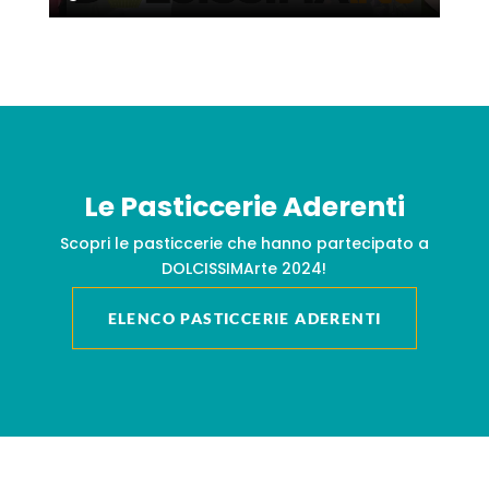
Le Pasticcerie Aderenti
Scopri le pasticcerie che hanno partecipato a
DOLCISSIMArte 2024!
ELENCO PASTICCERIE ADERENTI