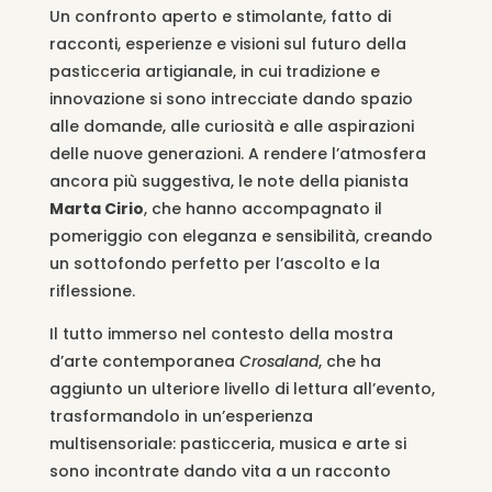
Un confronto aperto e stimolante, fatto di
racconti, esperienze e visioni sul futuro della
pasticceria artigianale, in cui tradizione e
innovazione si sono intrecciate dando spazio
alle domande, alle curiosità e alle aspirazioni
delle nuove generazioni. A rendere l’atmosfera
ancora più suggestiva, le note della pianista
Marta Cirio
, che hanno accompagnato il
pomeriggio con eleganza e sensibilità, creando
un sottofondo perfetto per l’ascolto e la
riflessione.
Il tutto immerso nel contesto della mostra
d’arte contemporanea
Crosaland
, che ha
aggiunto un ulteriore livello di lettura all’evento,
trasformandolo in un’esperienza
multisensoriale: pasticceria, musica e arte si
sono incontrate dando vita a un racconto