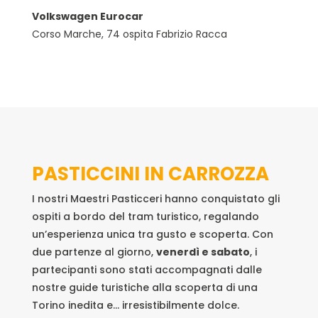
Volkswagen Eurocar
Corso Marche, 74 ospita Fabrizio Racca
PASTICCINI IN CARROZZA
I nostri Maestri Pasticceri hanno conquistato gli
ospiti a bordo del tram turistico, regalando
un’esperienza unica tra gusto e scoperta. Con
due partenze al giorno,
venerdì e sabato
, i
partecipanti sono stati accompagnati dalle
nostre guide turistiche alla scoperta di una
Torino inedita e… irresistibilmente dolce.