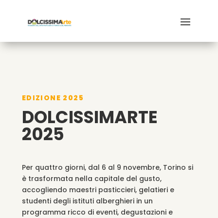
EDIZIONE 2025
DOLCISSIMARTE
2025
Per quattro giorni, dal 6 al 9 novembre, Torino si
è trasformata nella capitale del gusto,
accogliendo maestri pasticcieri, gelatieri e
studenti degli istituti alberghieri in un
programma ricco di eventi, degustazioni e