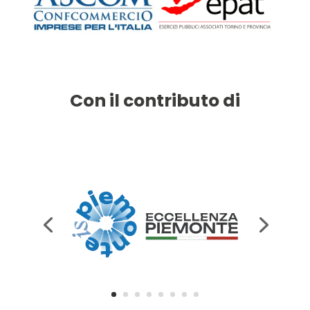
Con il contributo di