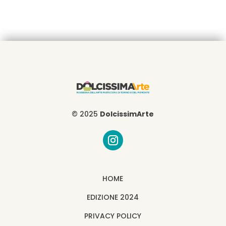
© 2025
DolcissimArte
HOME
EDIZIONE 2024
PRIVACY POLICY