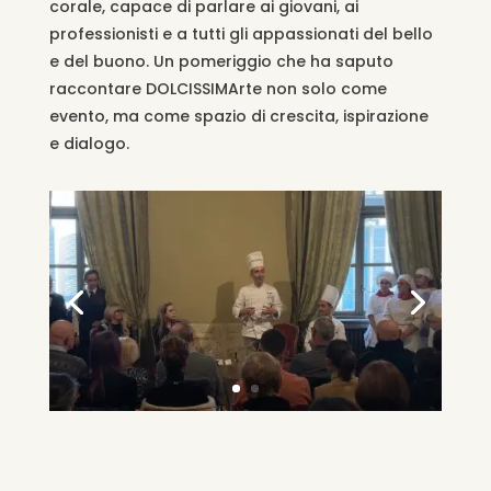
corale, capace di parlare ai giovani, ai
professionisti e a tutti gli appassionati del bello
e del buono. Un pomeriggio che ha saputo
raccontare DOLCISSIMArte non solo come
evento, ma come spazio di crescita, ispirazione
e dialogo.