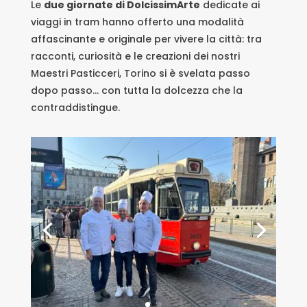
Le
due giornate di DolcissimArte
dedicate ai
viaggi in tram hanno offerto una modalità
affascinante e originale per vivere la città: tra
racconti, curiosità e le creazioni dei nostri
Maestri Pasticceri, Torino si è svelata passo
dopo passo… con tutta la dolcezza che la
contraddistingue.