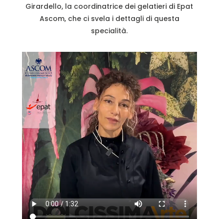
Girardello, la coordinatrice dei gelatieri di Epat
Ascom, che ci svela i dettagli di questa
specialità.