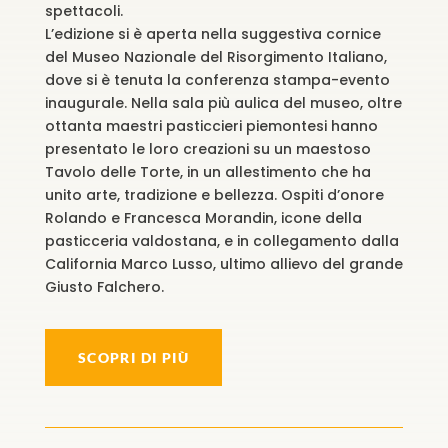
spettacoli.
L’edizione si è aperta nella suggestiva cornice
del Museo Nazionale del Risorgimento Italiano,
dove si è tenuta la conferenza stampa-evento
inaugurale. Nella sala più aulica del museo, oltre
ottanta maestri pasticcieri piemontesi hanno
presentato le loro creazioni su un maestoso
Tavolo delle Torte, in un allestimento che ha
unito arte, tradizione e bellezza. Ospiti d’onore
Rolando e Francesca Morandin, icone della
pasticceria valdostana, e in collegamento dalla
California Marco Lusso, ultimo allievo del grande
Giusto Falchero.
SCOPRI DI PIÙ