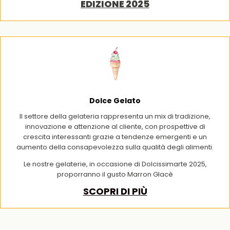
EDIZIONE 2025
Dolce Gelato
Il settore della gelateria rappresenta un mix di tradizione,
innovazione e attenzione al cliente, con prospettive di
crescita interessanti grazie a tendenze emergenti e un
aumento della consapevolezza sulla qualità degli alimenti.
Le nostre gelaterie, in occasione di Dolcissimarte 2025,
proporranno il gusto Marron Glacè
SCOPRI DI PIÙ