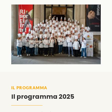
IL PROGRAMMA
Il programma 2025