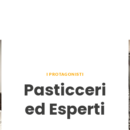
I PROTAGONISTI
Pasticceri
ed Esperti