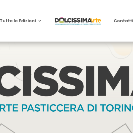
Tutte le Edizioni
Contatt