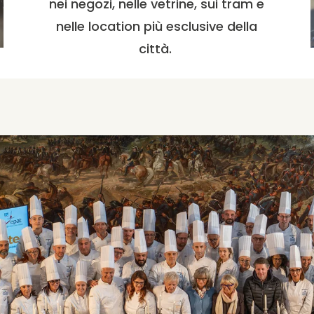
nei negozi, nelle vetrine, sui tram e
nelle location più esclusive della
città.